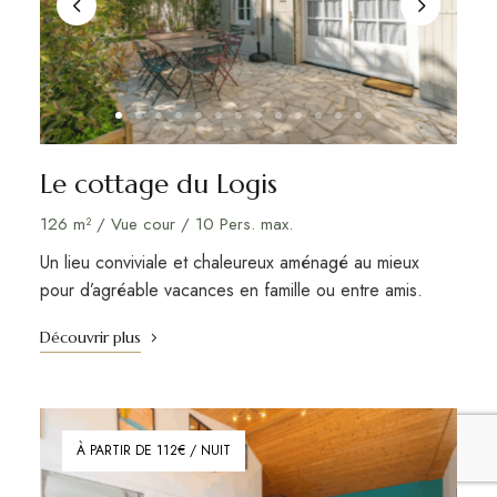
Le cottage du Logis
126 m² / Vue cour / 10 Pers. max.
Un lieu conviviale et chaleureux aménagé au mieux
pour d’agréable vacances en famille ou entre amis.
Découvrir plus
À PARTIR DE 112€ / NUIT