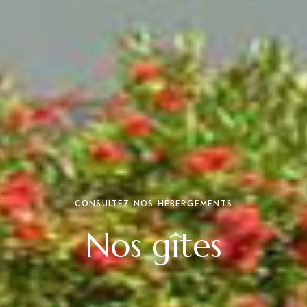
CONSULTEZ NOS HÉBERGEMENTS
Nos gîtes