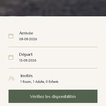
Arrivée
Départ
Invités
Vérifiez les disponibilités