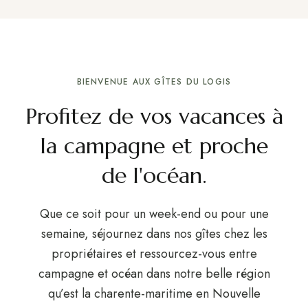
BIENVENUE AUX GÎTES DU LOGIS
Profitez de vos vacances à
la campagne et proche
de l'océan.
Que ce soit pour un week-end ou pour une
semaine, séjournez dans nos gîtes chez les
propriétaires et ressourcez-vous entre
campagne et océan dans notre belle région
qu’est la charente-maritime en Nouvelle