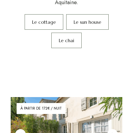
Aquitaine.
Le cottage
Le sun house
Le chai
À PARTIR DE 172€ / NUIT