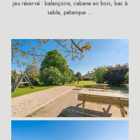
jeu réservé : balançoire, cabane en bois, bac à
sable, pétanque …