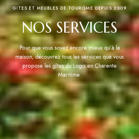
GITES ET MEUBLES DE TOURISME DEPUIS 2009
NOS SERVICES
Pour que vous soyez encore mieux qu’à la
maison, découvrez tous les services que vous
propose les gîtes du Logis en Charente
Maritime.