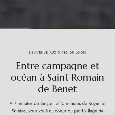
BIENVENUE AUX GITES DU LOGIS
Entre campagne et
océan à Saint Romain
de Benet
A 7 minutes de
Saujon
, à 15 minutes de
Royan
et
Saintes, vous voilà au coeur du petit village de