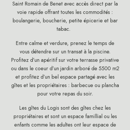
Saint Romain de Benet avec accès direct par la
voie rapide offrant toutes les commodités :
boulangerie, boucherie, petite épicerie et bar
tabac.
Entre calme et verdure, prenez le temps de
vous détendre sur un transat à la piscine.
Profitez d’un apéritif sur votre terrasse privative
ou dans le coeur d’un jardin arboré de 5500 m2
et profitez d’un bel espace partagé avec les
gîtes et les propriétaires : barbecue ou plancha
pour votre repas du soir.
Les gîtes du Logis sont des gîtes chez les
propriétaires et sont un espace famillial ou les
enfants comme les adultes ont leur espace de